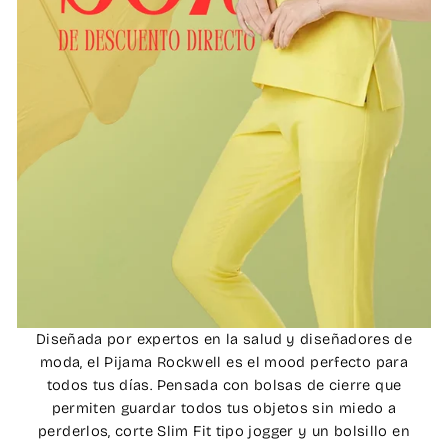
Diseñada por expertos en la salud y diseñadores de
moda, el Pijama Rockwell es el mood perfecto para
todos tus días. Pensada con bolsas de cierre que
permiten guardar todos tus objetos sin miedo a
perderlos, corte Slim Fit tipo jogger y un bolsillo en