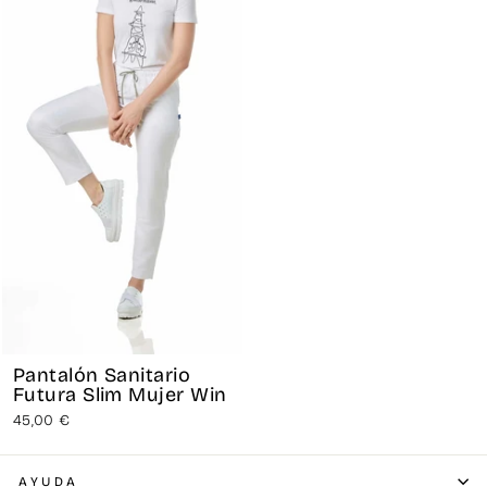
Pantalón Sanitario
Futura Slim Mujer Win
45,00 €
AYUDA