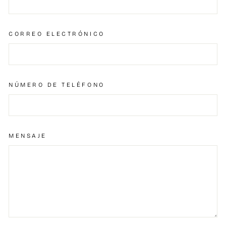
CORREO ELECTRÓNICO
NÚMERO DE TELÉFONO
MENSAJE