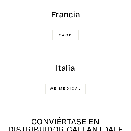
Francia
GACD
Italia
WE MEDICAL
CONVIÉRTASE EN
DISTRIBUIDOR GALLANTDALE