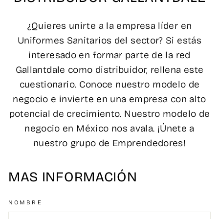
¿Quieres unirte a la empresa líder en
Uniformes Sanitarios del sector? Si estás
interesado en formar parte de la red
Gallantdale como distribuidor, rellena este
cuestionario. Conoce nuestro modelo de
negocio e invierte en una empresa con alto
potencial de crecimiento. Nuestro modelo de
negocio en México nos avala. ¡Únete a
nuestro grupo de Emprendedores!
MAS INFORMACIÓN
NOMBRE