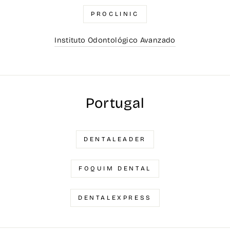
PROCLINIC
Instituto Odontológico Avanzado
Portugal
DENTALEADER
FOQUIM DENTAL
DENTALEXPRESS