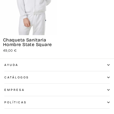
Chaqueta Sanitaria
Hombre State Square
49,00 €
AYUDA
CATÁLOGOS
EMPRESA
POLÍTICAS