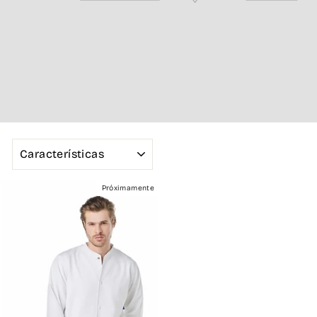
ORDENAR
Próximamente