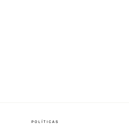
POLÍTICAS