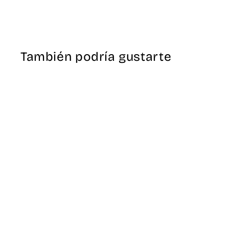
También podría gustarte