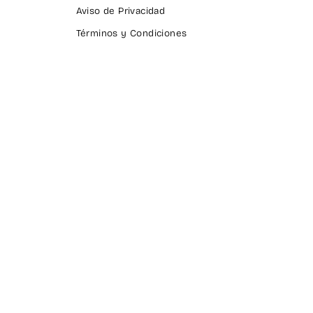
Aviso de Privacidad
Términos y Condiciones