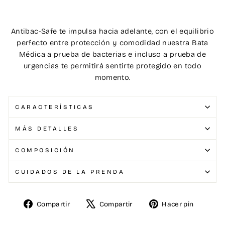
Antibac-Safe te impulsa hacia adelante, con el equilibrio
perfecto entre protección y comodidad nuestra Bata
Médica a prueba de bacterias e incluso a prueba de
urgencias te permitirá sentirte protegido en todo
momento.
CARACTERÍSTICAS
MÁS DETALLES
COMPOSICIÓN
CUIDADOS DE LA PRENDA
Compartir
Compartir
Hacer pin
Compartir
Tuitear
Pinear