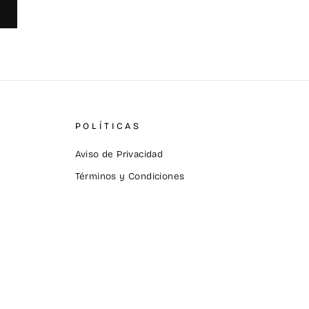
POLÍTICAS
Aviso de Privacidad
Términos y Condiciones