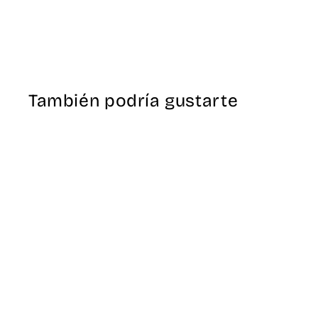
También podría gustarte