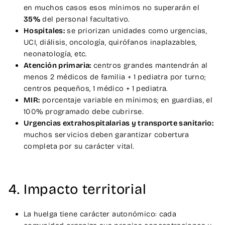
en muchos casos esos mínimos no superarán el
35%
del personal facultativo.
Hospitales:
se priorizan unidades como urgencias,
UCI, diálisis, oncología, quirófanos inaplazables,
neonatología, etc.
Atención primaria:
centros grandes mantendrán al
menos 2 médicos de familia + 1 pediatra por turno;
centros pequeños, 1 médico + 1 pediatra.
MIR:
porcentaje variable en mínimos; en guardias, el
100% programado debe cubrirse.
Urgencias extrahospitalarias y transporte sanitario:
muchos servicios deben garantizar cobertura
completa por su carácter vital.
4. Impacto territorial
La huelga tiene carácter autonómico: cada