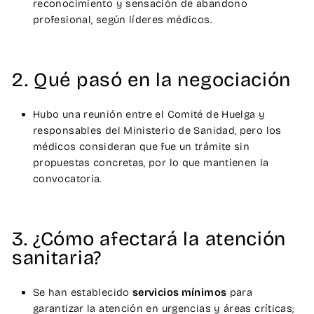
reconocimiento y sensación de abandono
profesional, según líderes médicos.
2. Qué pasó en la negociación
Hubo una reunión entre el Comité de Huelga y
responsables del Ministerio de Sanidad, pero los
médicos consideran que fue un trámite sin
propuestas concretas, por lo que mantienen la
convocatoria.
3. ¿Cómo afectará la atención
sanitaria?
Se han establecido
servicios mínimos
para
garantizar la atención en urgencias y áreas críticas;