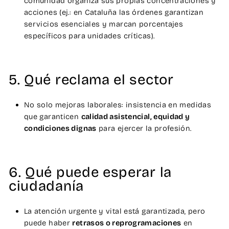
comunidad organiza sus propias concentraciones y
acciones (ej.: en Cataluña las órdenes garantizan
servicios esenciales y marcan porcentajes
específicos para unidades críticas).
5. Qué reclama el sector
No solo mejoras laborales: insistencia en medidas
que garanticen
calidad asistencial, equidad y
condiciones dignas
para ejercer la profesión.
6. Qué puede esperar la
ciudadanía
La atención urgente y vital está garantizada, pero
puede haber
retrasos o reprogramaciones
en